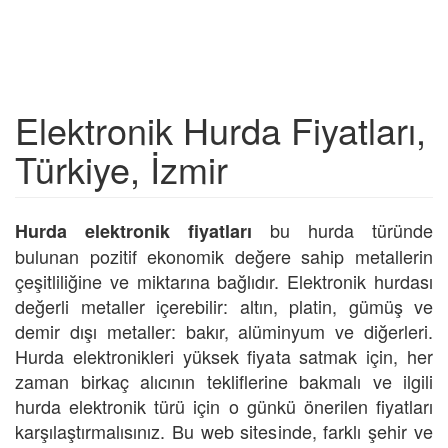
Elektronik Hurda Fiyatları,
Türkiye, İzmir
bu hurda türünde
Hurda elektronik fiyatları
bulunan pozitif ekonomik değere sahip metallerin
çeşitliliğine ve miktarına bağlıdır. Elektronik hurdası
değerli metaller içerebilir: altın, platin, gümüş ve
demir dışı metaller: bakır, alüminyum ve diğerleri.
Hurda elektronikleri yüksek fiyata satmak için, her
zaman birkaç alıcının tekliflerine bakmalı ve ilgili
hurda elektronik türü için o günkü önerilen fiyatları
karşılaştırmalısınız. Bu web sitesinde, farklı şehir ve