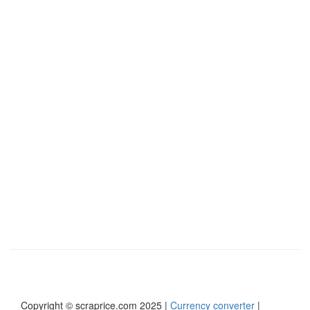
Copyright © scraprice.com 2025 |
Currency converter
|