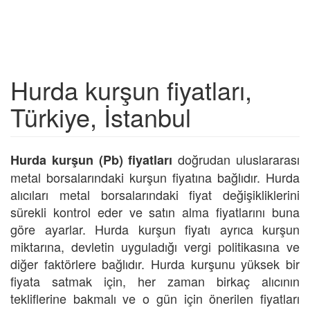
Hurda kurşun fiyatları,
Türkiye, İstanbul
doğrudan uluslararası
Hurda kurşun (Pb) fiyatları
metal borsalarındaki kurşun fiyatına bağlıdır. Hurda
alıcıları metal borsalarındaki fiyat değişikliklerini
sürekli kontrol eder ve satın alma fiyatlarını buna
göre ayarlar. Hurda kurşun fiyatı ayrıca kurşun
miktarına, devletin uyguladığı vergi politikasına ve
diğer faktörlere bağlıdır. Hurda kurşunu yüksek bir
fiyata satmak için, her zaman birkaç alıcının
tekliflerine bakmalı ve o gün için önerilen fiyatları