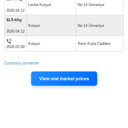
Levha Kurşun
No:14 Ümraniye
2026.04.12
11.5
₺/kg
Kurşun
No:14 Ümraniye
2026.04.12
Kurşun
Rami Kışla Caddesi
2026.03.09
Currency converter
View real market prices